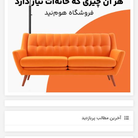
آخرین مطالب پربازدید