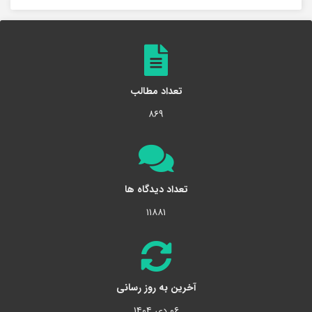
تعداد مطالب
۸۶۹
تعداد دیدگاه ها
۱۱۸۸۱
آخرین به روز رسانی
۰۶ دی ۱۴۰۴