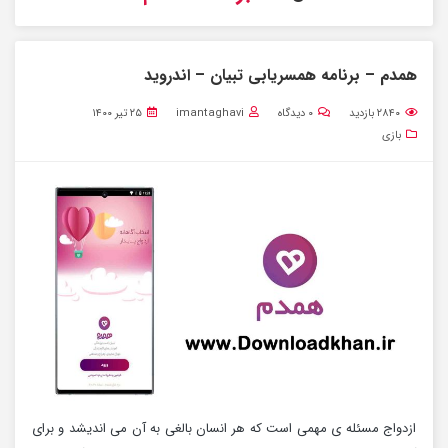
همدم – برنامه همسریابی تبیان – اندروید
۲۸۴۰
بازدید
۰
دیدگاه
imantaghavi
۲۵ تیر ۱۴۰۰
بازی
ازدواج مسئله ی مهمی است که هر انسان بالغی به‌ آن می اندیشد و برای