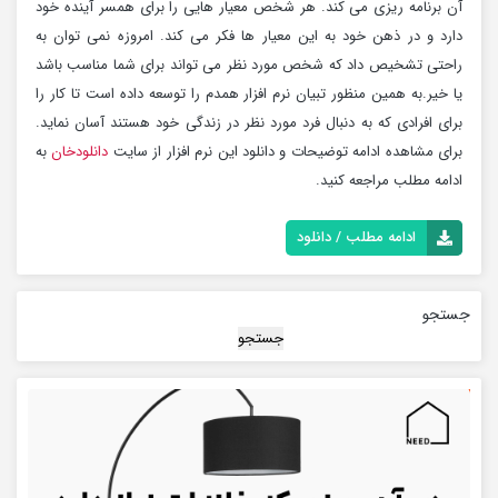
آن برنامه ریزی می کند. هر شخص معیار هایی را برای همسر آینده خود
دارد و در ذهن خود به این معیار ها فکر می کند. امروزه نمی توان به
راحتی تشخیص داد که شخص مورد نظر می تواند برای شما مناسب باشد
یا خیر.به همین منظور تبیان نرم افزار همدم را توسعه داده است تا کار را
برای افرادی که به دنبال فرد مورد نظر در زندگی خود هستند آسان نماید.
برای مشاهده ادامه توضیحات و دانلود این نرم افزار از سایت
دانلودخان
به
ادامه مطلب مراجعه کنید.
ادامه مطلب / دانلود
جستجو
جستجو