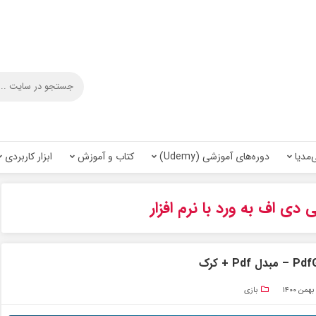
‌مدیا
دوره‌های آموزشی (Udemy)
کتاب و آموزش
ابزار کاربردی
 دی اف به ورد با نرم افزار
بازی