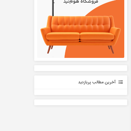
آخرین مطالب پربازدید