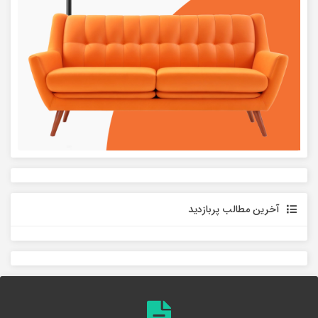
آخرین مطالب پربازدید