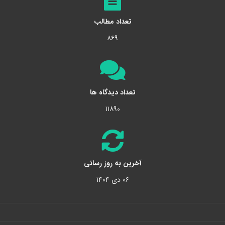
تعداد مطالب
۸۶۹
تعداد دیدگاه ها
۱۱۸۹۰
آخرین به روز رسانی
۰۶ دی ۱۴۰۴