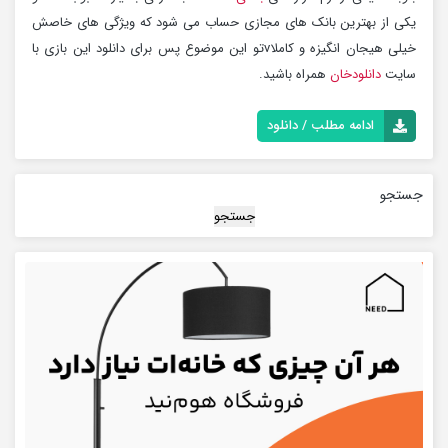
یکی از بهترین بانک های مجازی حساب می شود که ویژگی های خاصش
خیلی هیجان انگیزه و کاملاvتو این موضوع پس برای دانلود این بازی با
سایت
دانلودخان
همراه باشید.
ادامه مطلب / دانلود
جستجو
جستجو