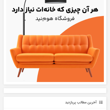
آخرین مطالب پربازدید