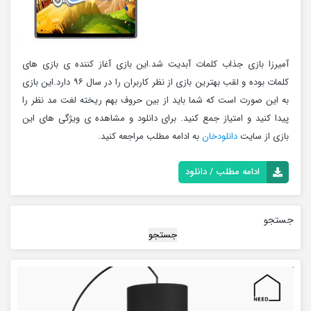
آمیرزا بازی جذاب کلمات آبدیت شد.این بازی آغاز کننده ی بازی های
کلمات بوده و لقب بهترین بازی از نظر کاربران را در سال ۹۶ دارد.این بازی
به این صورت است که شما باید از بین حروف بهم ریخته لغت مد نظر را
پیدا کنید و امتیاز جمع کنید. برای دانلود و مشاهده ی ویژگی های این
بازی از سایت
دانلودخان
به ادامه مطلب مراجعه کنید.
ادامه مطلب / دانلود
جستجو
جستجو