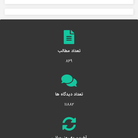
تعداد مطالب
۸۶۹
تعداد دیدگاه ها
۱۱۸۸۲
آخرین به روز رسانی