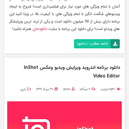
آسان با تمام ویژگی های مورد نیاز برای فیلمبرداری است! شروع به ایجاد
ویدیوهای شگفت انگیز با تمام ویژگی های با کیفیت بالا در ویتا کنید.این
برنامه دارای بیش از 50 میلیون دانلود است و یکی از ترند ترین ویرایشگر
های ویدئو است! برای دانلود این برنامه با سایت
دانلودخان
همراه باشید!
ادامه مطلب / دانلود
دانلود برنامه اندروید ویرایش ویدیو وعکس InShot
Video Editor
۲۵۳۰
بازدید
۲
دیدگاه
amir
۳۰ مرداد ۱۳۹۹
بازی