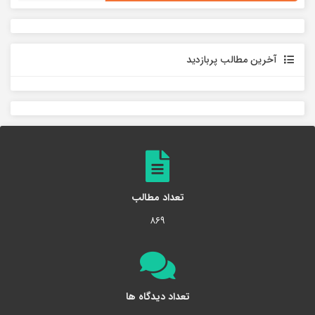
آخرین مطالب پربازدید
تعداد مطالب
۸۶۹
تعداد دیدگاه ها