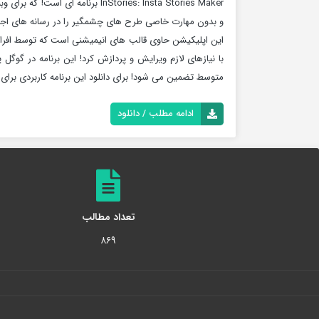
و بدون مهارت خاصی طرح های چشمگیر را در رسانه های اجتم
این اپلیکیشن حاوی قالب های انیمیشنی است که توسط افراد 
متوسط ​​تضمین می شود! برای دانلود این برنامه کاربردی برای
ادامه مطلب / دانلود
تعداد مطالب
۸۶۹