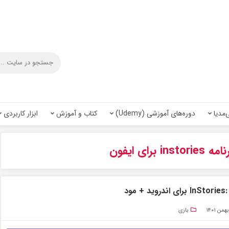
‌مدیا
دوره‌های آموزشی (Udemy)
کتاب و آموزش
ابزار کاربردی
ins برای ایفون
بازی