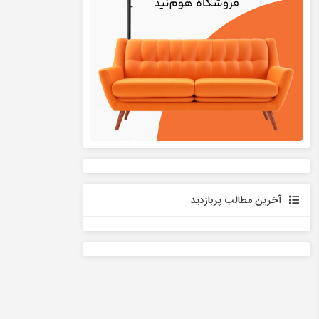
آخرین مطالب پربازدید