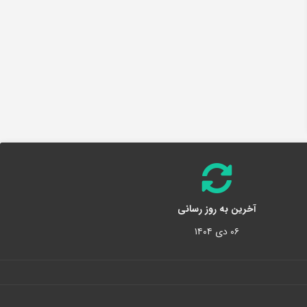
آخرین به روز رسانی
۰۶ دی ۱۴۰۴