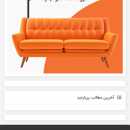
آخرین مطالب پربازدید