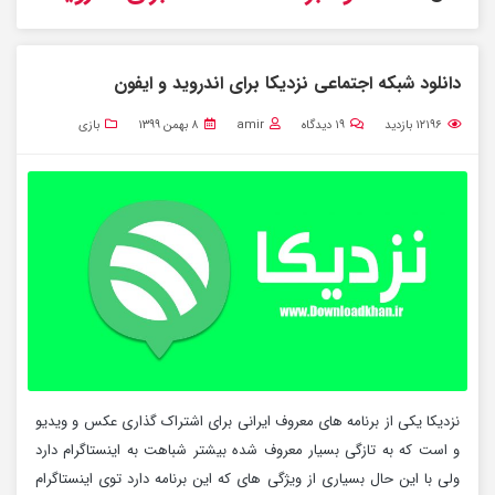
دانلود شبکه اجتماعی نزدیکا برای اندروید و ایفون
۱۲۱۹۶
بازدید
۱۹
دیدگاه
amir
۸ بهمن ۱۳۹۹
بازی
نزدیکا یکی از برنامه های معروف ایرانی برای اشتراک گذاری عکس و ویدیو
و است که به تازگی بسیار معروف شده بیشتر شباهت به اینستاگرام دارد
ولی با این حال بسیاری از ویژگی های که این برنامه دارد توی اینستاگرام