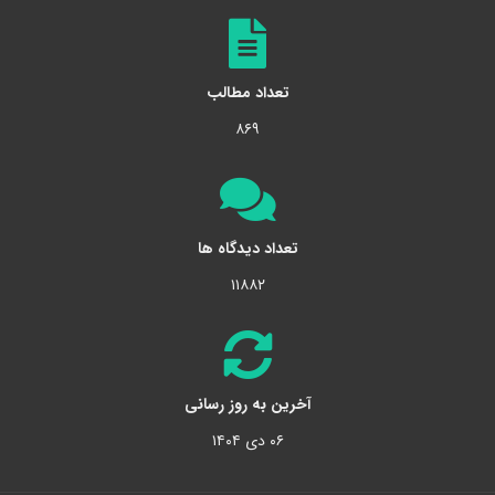
تعداد مطالب
۸۶۹
تعداد دیدگاه ها
۱۱۸۸۲
آخرین به روز رسانی
۰۶ دی ۱۴۰۴