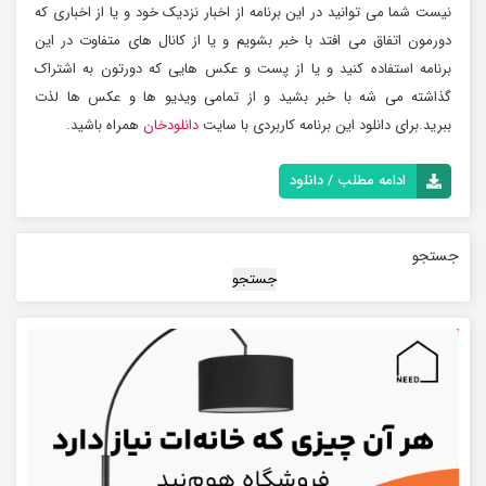
نیست شما می توانید در این برنامه از اخبار نزدیک خود و یا از اخباری که
دورمون اتفاق می افتد با خبر بشویم و یا از کانال های متفاوت در این
برنامه استفاده کنید و یا از پست و عکس هایی که دورتون به اشتراک
گذاشته می شه با خبر بشید و از تمامی ویدیو ها و عکس ها لذت
ببرید.برای دانلود این برنامه کاربردی با سایت
دانلودخان
همراه باشید.
ادامه مطلب / دانلود
جستجو
جستجو