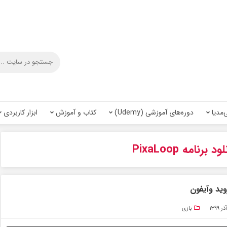
‌مدیا
دوره‌های آموزشی (Udemy)
کتاب و آموزش
ابزار کاربردی
ود برنامه PixaLoop
بازی