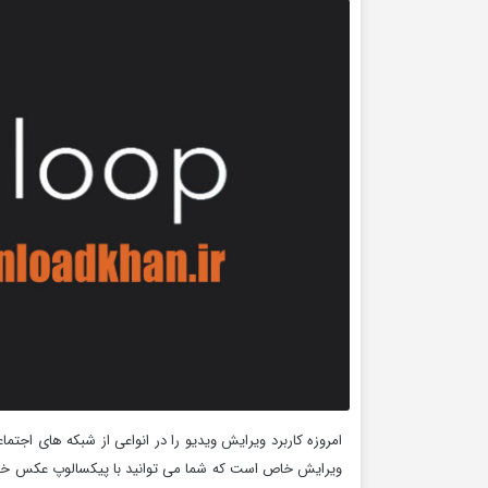
امروزه کاربرد ویرایش ویدیو را در انواعی از شبکه های اجت
ویرایش خاص است که شما می توانید با پیکسالوپ عکس خود ر