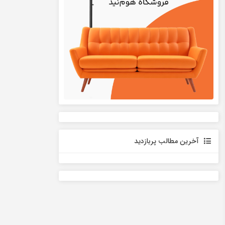
آخرین مطالب پربازدید