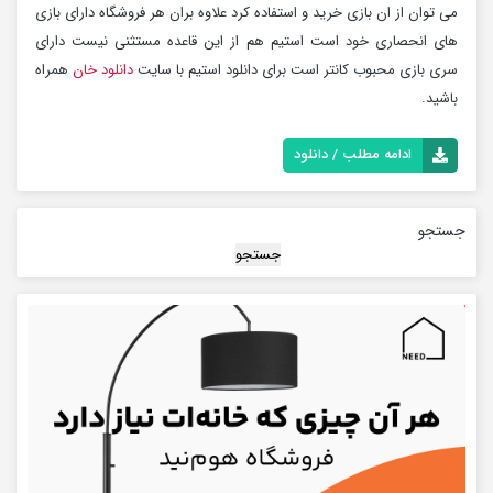
می توان از ان بازی خرید و استفاده کرد علاوه بران هر فروشگاه دارای بازی
های انحصاری خود است استیم هم از این قاعده مستثنی نیست دارای
سری بازی محبوب کانتر است برای دانلود استیم با سایت
دانلود خان
همراه
باشید.
ادامه مطلب / دانلود
جستجو
جستجو