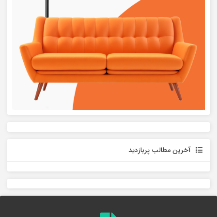
آخرین مطالب پربازدید