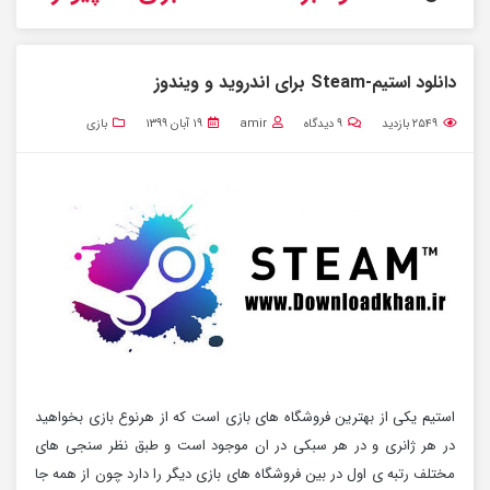
دانلود استیم-Steam برای اندروید و ویندوز
۲۵۴۹
بازدید
۹
دیدگاه
amir
۱۹ آبان ۱۳۹۹
بازی
استیم یکی از بهترین فروشگاه های بازی است که از هرنوع بازی بخواهید
در هر ژانری و در هر سبکی در ان موجود است و طبق نظر سنجی های
مختلف رتبه ی اول در بین فروشگاه های بازی دیگر را دارد چون از همه جا