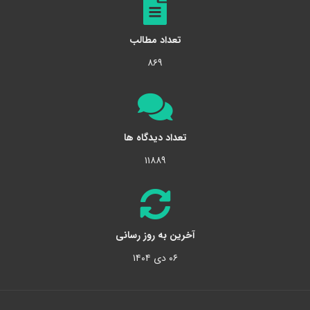
تعداد مطالب
۸۶۹
تعداد دیدگاه ها
۱۱۸۸۹
آخرین به روز رسانی
۰۶ دی ۱۴۰۴