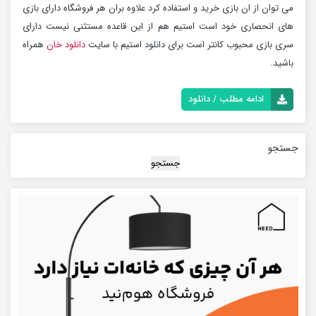
می توان از ان بازی خرید و استفاده کرد علاوه بران هر فروشگاه دارای بازی
های انحصاری خود است استیم هم از این قاعده مستثنی نیست دارای
سری بازی محبوب کانتر است برای دانلود استیم با سایت
دانلود خان
همراه
باشید.
ادامه مطلب / دانلود
جستجو
جستجو