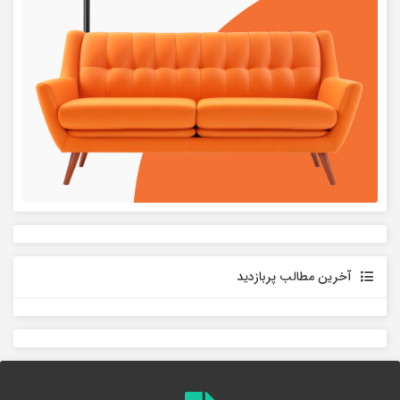
آخرین مطالب پربازدید