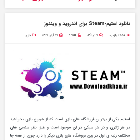
دانلود استیم-Steam برای اندروید و ویندوز
۲۵۵۱
بازدید
۹
دیدگاه
amir
۱۹ آبان ۱۳۹۹
بازی
استیم یکی از بهترین فروشگاه های بازی است که از هرنوع بازی بخواهید
در هر ژانری و در هر سبکی در ان موجود است و طبق نظر سنجی های
مختلف رتبه ی اول در بین فروشگاه های بازی دیگر را دارد چون از همه جا