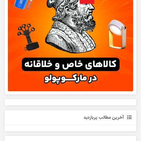
آخرین مطالب پربازدید