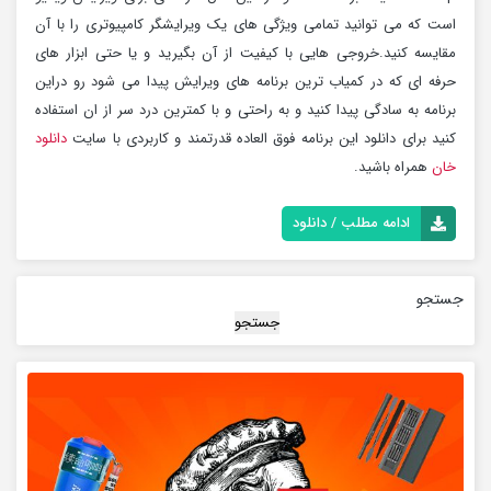
است که می توانید تمامی ویژگی های یک ویرایشگر کامپیوتری را با آن
مقایسه کنید.خروجی هایی با کیفیت از آن بگیرید و یا حتی ابزار های
حرفه ای که در کمیاب ترین برنامه های ویرایش پیدا می شود رو دراین
برنامه به سادگی پیدا کنید و به راحتی و با کمترین درد سر از ان استفاده
کنید برای دانلود این برنامه فوق العاده قدرتمند و کاربردی با سایت
دانلود
خان
همراه باشید.
ادامه مطلب / دانلود
جستجو
جستجو