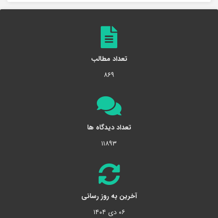
تعداد مطالب
۸۶۹
تعداد دیدگاه ها
۱۱۸۹۳
آخرین به روز رسانی
۰۶ دی ۱۴۰۴