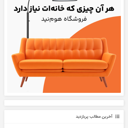
آخرین مطالب پربازدید