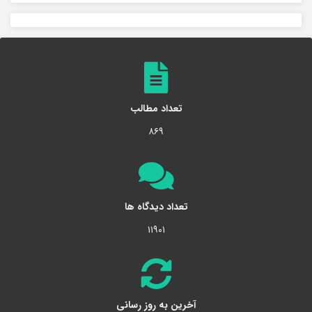
تعداد مطالب
۸۶۹
تعداد دیدگاه ها
۱۱۹۰۱
آخرین به روز رسانی