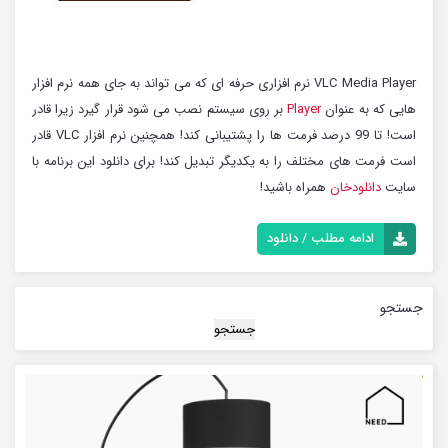
VLC Media Player نرم افزاری حرفه ای که می تواند به جای همه نرم افزار
هایی که به عنوان
Player
بر روی سیستم نصب می شود قرار گیرد زیرا قادر
است! تا 99 درصد فرمت ها را پشتیبانی کند! همچنین نرم افزار VLC قادر
است فرمت های مختلف را به یکدیگر تبدیل کند! برای دانلود این برنامه با
سایت
دانلودخان
همراه باشید!
ادامه مطلب / دانلود
جستجو
جستجو