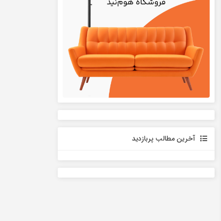
آخرین مطالب پربازدید