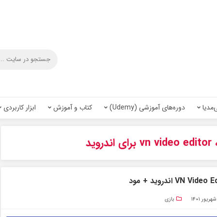
‌مدیا
دوره‌های آموزشی (Udemy)
کتاب و آموزش
ابزار کاربردی
روید
بازی