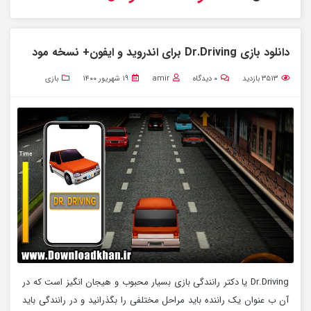
دانلود بازی Dr.Driving برای اندروید و ایفون+ نسخه مود
۳۵۱۳
بازدید
۰
دیدگاه
amir
۱۹ شهریور ۱۴۰۰
بازی
Dr.Driving یا دکتر رانندگی بازی بسیار محبوب و هیجان انگیز است که در
آن ب عنوان یک راننده باید مراحل مختلفی را بگذرانید و در رانندگی باید