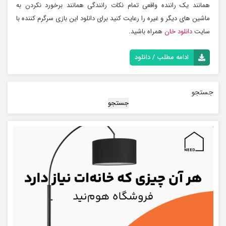
همانند یک راننده واقعی تمام نکات رانندگی همانند برخورد نکردن به
ماشین های دیگر و غیره را رعایت کنید برای دانلود این بازی سرگرم کننده با
سایت
دانلود خان
همراه باشید.
ادامه مطلب / دانلود
جستجو
جستجو