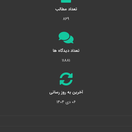
تعداد مطالب
۸۶۹
تعداد دیدگاه ها
۱۱۸۸۱
آخرین به روز رسانی
۰۶ دی ۱۴۰۴