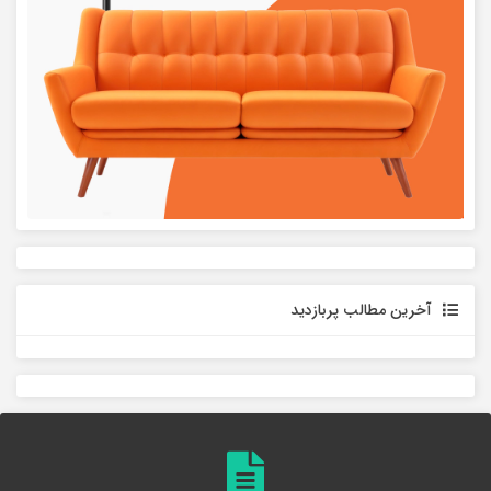
آخرین مطالب پربازدید