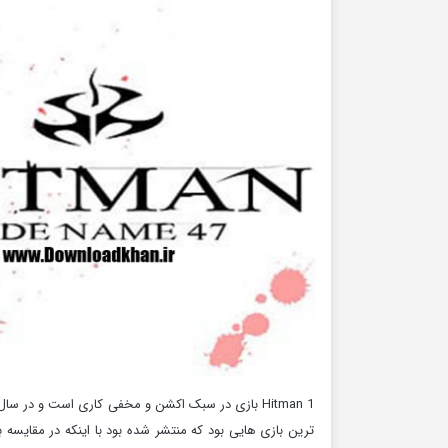
ترین بازی هایی بود که منتشر شده بود با اینکه در مقایسه 