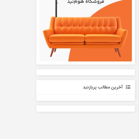
آخرین مطالب پربازدید