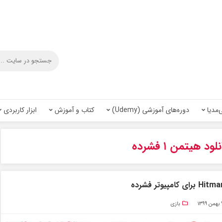
‌مدیا
دوره‌های آموزشی (Udemy)
کتاب و آموزش
ابزار کاربردی
لود هیتمن ۱ فشرده
۱۳۹۹
بازی