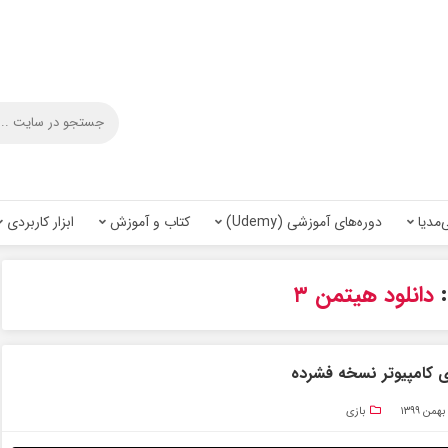
‌مدیا
دوره‌های آموزشی (Udemy)
کتاب و آموزش
ابزار کاربردی
دانلود هیتمن ۳
بازی