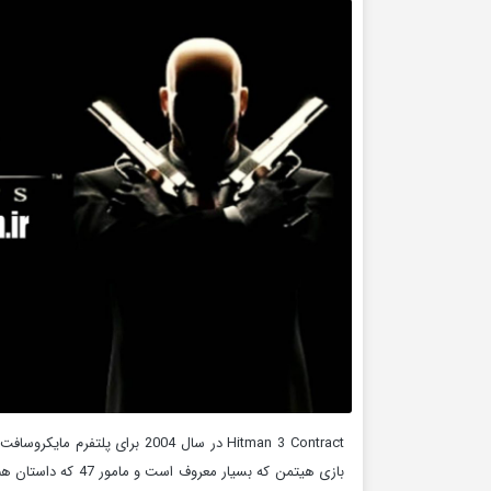
بازی هیتمن که بسیا