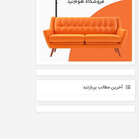
آخرین مطالب پربازدید