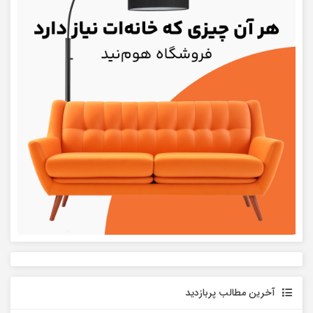
آخرین مطالب پربازدید