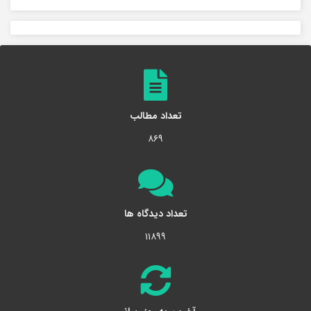
تعداد مطالب
۸۶۹
تعداد دیدگاه ها
۱۱۸۹۹