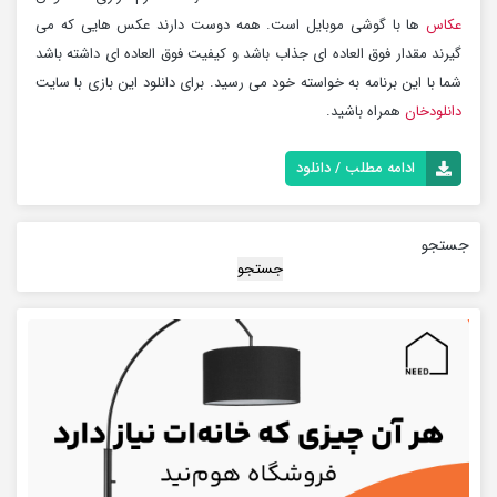
عکاس
ها با گوشی موبایل است. همه دوست دارند عکس هایی که می
گیرند مقدار فوق العاده ای جذاب باشد و کیفیت فوق العاده ای داشته باشد
شما با این برنامه به خواسته خود می رسید. برای دانلود این بازی با سایت
دانلودخان
همراه باشید.
ادامه مطلب / دانلود
جستجو
جستجو