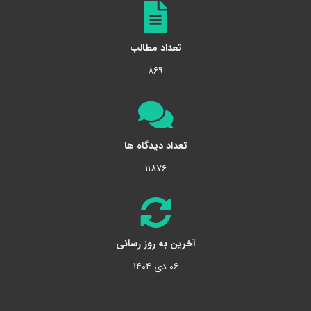
تعداد مطالب
۸۶۹
تعداد دیدگاه ها
۱۱۸۷۶
آخرین به روز رسانی
۰۶ دی ۱۴۰۴