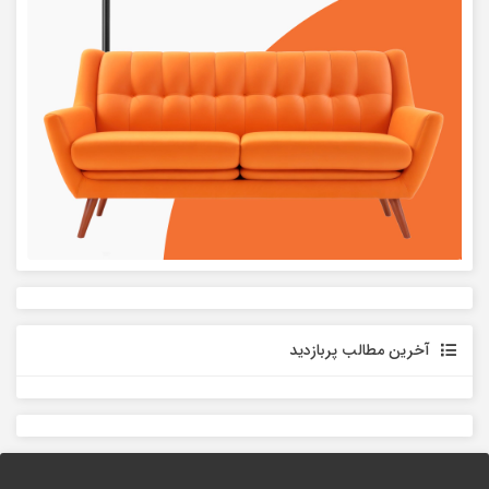
آخرین مطالب پربازدید