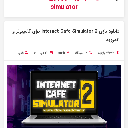
simulator
دانلود بازی Internet Cafe Simulator 2 برای کامپیوتر و
اندروید
۶۳۶۷۶
بازدید
۱۱۳
دیدگاه
amir
۲۴ دی ۱۴۰۰
بازی