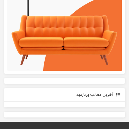
آخرین مطالب پربازدید