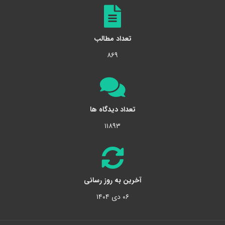
تعداد مطالب
۸۶۹
تعداد دیدگاه ها
۱۱۸۹۳
آخرین به روز رسانی
۰۶ دی ۱۴۰۴