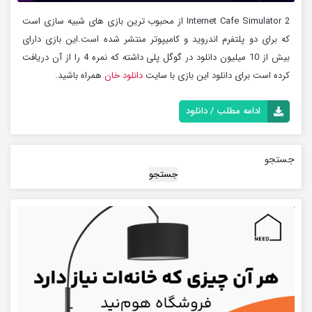
Internet Cafe Simulator 2 از محبوب ترین بازی های شبیه سازی است
که برای دو پلتفرم اندروید و کامیپوتر منتشر شده است.این بازی دارای
بیش از 10 میلیون دانلود در گوگل پلی داشته که نمره 4 را از آن دریافت
کرده است برای دانلود این بازی با سایت
دانلود خان
همراه باشید.
ادامه مطلب / دانلود
جستجو
جستجو