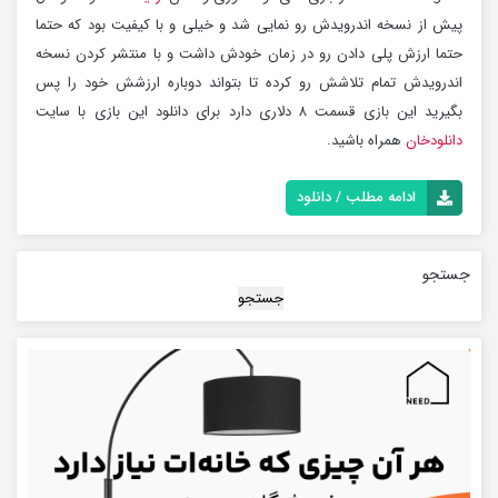
پیش از نسخه اندرویدش رو نمایی شد و خیلی و با کیفیت بود که حتما
حتما ارزش پلی دادن رو در زمان خودش داشت و با منتشر کردن نسخه
اندرویدش تمام تلاشش رو کرده تا بتواند دوباره ارزشش خود را پس
بگیرید این بازی قسمت ۸ دلاری دارد برای دانلود این بازی با سایت
دانلودخان
همراه باشید.
ادامه مطلب / دانلود
جستجو
جستجو