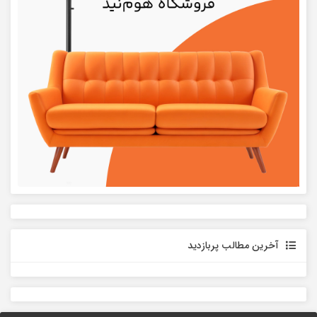
آخرین مطالب پربازدید