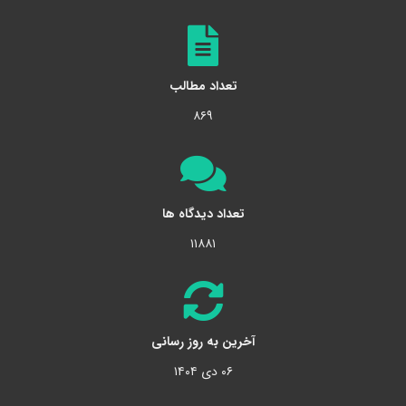
تعداد مطالب
۸۶۹
تعداد دیدگاه ها
۱۱۸۸۱
آخرین به روز رسانی
۰۶ دی ۱۴۰۴