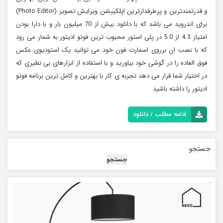
و قدرتمندترین و پرطرفدارترین اپلکییشن ویرایش تصویر (Photo Editor)
برای اندروید می باشد که با دانلود بیش از 70 میلیون بار و با دارا بودن
امتیاز 4.3 از 5.0 در پلی استور محبوب ترین فوتو ادیتور به شمار می رود
که با نصب ان برروی اسمارت فون خود می توانید یک استودیوی عکس
فوق العاده را در گوشی خود بیاورید و با استفاده از ابزارهای بی نظیری که
در اختیار شما قرار می دهد تجربه ی کار با بهترین و کامل ترین برنامه فوتو
ادیتور را داشته باشید
ادامه مطلب / دانلود
جستجو
جستجو