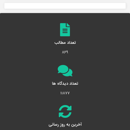
تعداد مطالب
۸۶۹
تعداد دیدگاه ها
۱۱۸۷۷
آخرین به روز رسانی