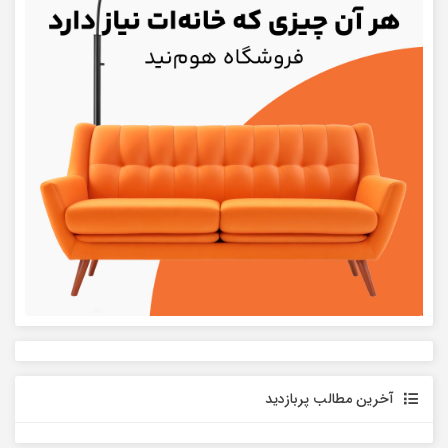
آخرین مطالب پربازدید