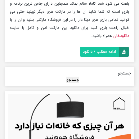
باعث می شود شما کاملا سالم بماند همچنین دارای جامع ترین برنامه و
بازی است که شما شاید ان ها را در مارکت های دیگر نبینید حتی می
توانید تمامی بازی های دیتا دار را در این فروشگاه مارکتی ببنید و ان را با
خیال راحت بازی کنید برای دانلود این مارکت امن و کامل با سایت
دانلودخان
همراه باشید.
ادامه مطلب / دانلود
جستجو
جستجو