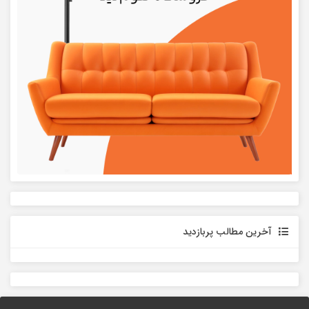
آخرین مطالب پربازدید