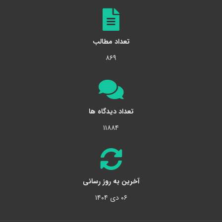
تعداد مطالب
۸۶۹
تعداد دیدگاه ها
۱۱۸۸۴
آخرین به روز رسانی
۰۶ دی ۱۴۰۴