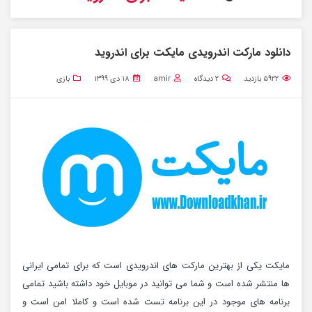
دانلود مارکت اندرویدی مایکت برای اندروید
۵۹۲۲
بازدید
۲
دیدگاه
amir
۱۸ دی ۱۳۹۹
بازی
مایکت یکی از بهترین مارکت های اندرویدی است که برای تمامی ایرانی
ها منتشر شده است و شما می توانید در موبایل خود داشته باشید تمامی
برنامه های موجود در این برنامه تست شده است و کاملا امن است و