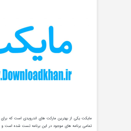
مایکت یکی از بهترین مارکت های اندرویدی است که برای ت
تمامی برنامه های موجود در این برنامه تست شده است و ک