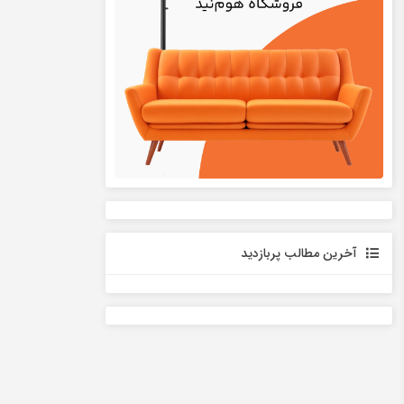
آخرین مطالب پربازدید