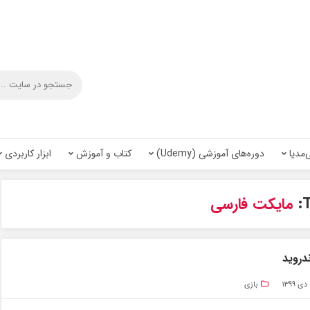
‌مدیا
دوره‌های آموزشی (Udemy)
کتاب و آموزش
ابزار کاربردی
T
مایکت فارسی
دروید
بازی