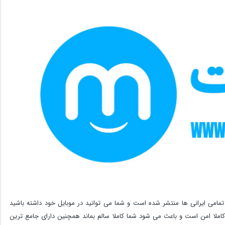
مامی ایرانی ها منتشر شده است و شما می توانید در موبایل خود داشته باشید
املا امن است و باعث می شود شما کاملا سالم بماند همچنین دارای جامع ترین