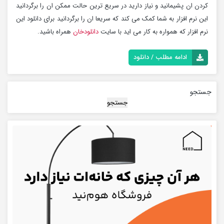
کردن ان پشیمانید و نیاز دارید در سریع ترین حالت ممکن ان را برگردانید
این نرم افزار به شما کمک می کند که سریعا ان را برگردانید برای دانلود این
نرم افزار که همواره به کار می اید با سایت
دانلودخان
همراه باشید.
ادامه مطلب / دانلود
جستجو
جستجو