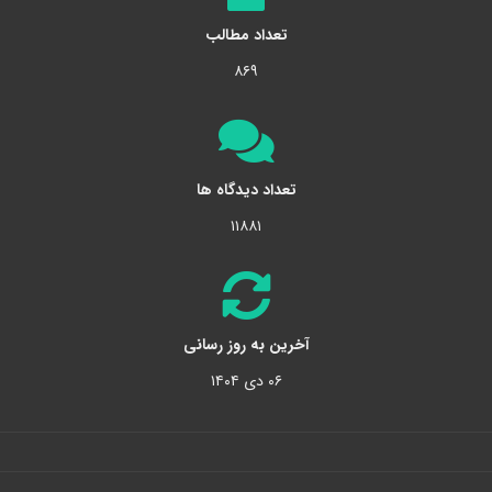
تعداد مطالب
۸۶۹
تعداد دیدگاه ها
۱۱۸۸۱
آخرین به روز رسانی
۰۶ دی ۱۴۰۴