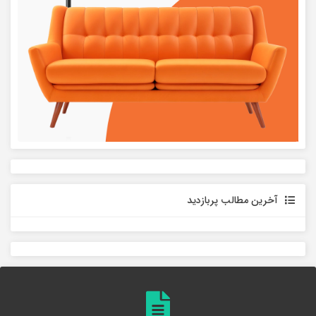
آخرین مطالب پربازدید