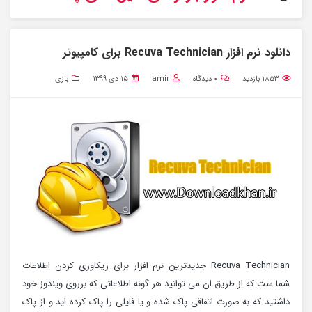
دانلود نرم افزار Recuva Technician برای کامپیوتر
۱۸۵۳
بازدید
۰
دیدگاه
amir
۱۵ دی ۱۳۹۹
بازی
Recuva Technician جدیدترین نرم افزار برای ریکاوری کردن اطلاعات
شما ست که از طریق ان می توانید هر گونه اطلاعاتی که برروی ویندوز خود
داشتید که به صورت اتفاقی پاک شده و یا فایلی را پاک کرده اید و از پاک