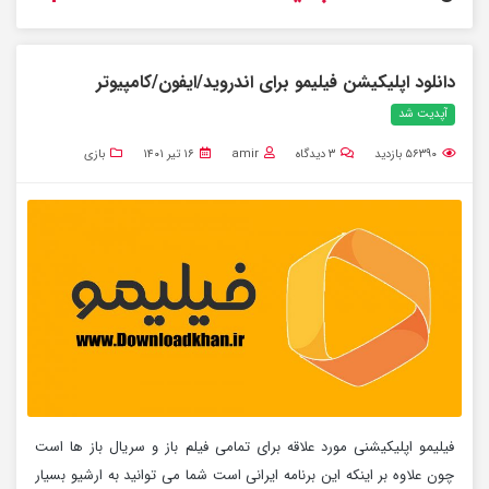
دانلود اپلیکیشن فیلیمو برای اندروید/ایفون/کامپیوتر
آپدیت شد
۵۶۳۹۰
بازدید
۳
دیدگاه
amir
۱۶ تیر ۱۴۰۱
بازی
فیلیمو اپلیکیشنی مورد علاقه برای تمامی فیلم باز و سریال باز ها است
چون علاوه بر اینکه این برنامه ایرانی است شما می توانید به ارشیو بسیار