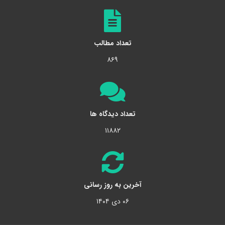
تعداد مطالب
۸۶۹
تعداد دیدگاه ها
۱۱۸۸۲
آخرین به روز رسانی
۰۶ دی ۱۴۰۴