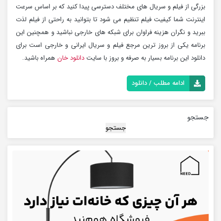
بزرگی از فیلم و سریال های مختلف دسترسی پیدا کنید که بر اساس سرعت
اینترنت شما کیفیت فیلم تنظیم می شود تا بتوانید به راحتی از فیلم لذت
ببرید و نگران هزینه فراوان برای شبکه های خارجی نباشید و همچنین این
برنامه یکی از بروز ترین مرجع فیلم و سریال ایرانی و خارجی است برای
دانلود این برنامه بسیار به صرفه و بروز با سایت
دانلود خان
همراه باشید.
ادامه مطلب / دانلود
جستجو
جستجو