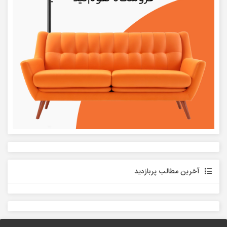
آخرین مطالب پربازدید