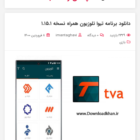
دانلود برنامه تیوا تلوزیون همراه نسخه ۱.۱۵.۱
۲۳۲۹
بازدید
۰
دیدگاه
imantaghavi
۸ فروردین ۱۴۰۰
بازی