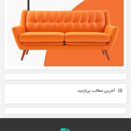
آخرین مطالب پربازدید