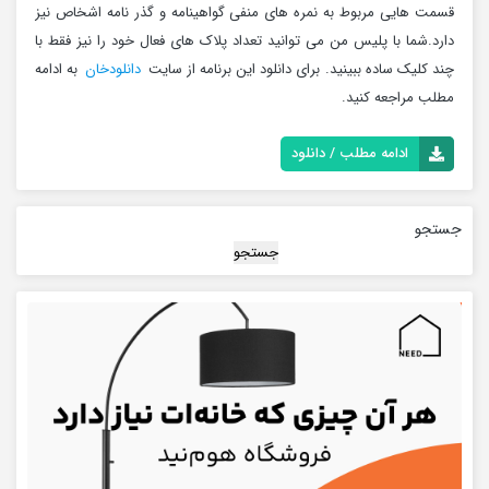
قسمت هایی مربوط به نمره های منفی گواهینامه و گذر نامه اشخاص نیز
دارد.شما با پلیس من می توانید تعداد پلاک های فعال خود را نیز فقط با
چند کلیک ساده ببینید. برای دانلود این برنامه از سایت
دانلودخان
به ادامه
مطلب مراجعه کنید.
ادامه مطلب / دانلود
جستجو
جستجو