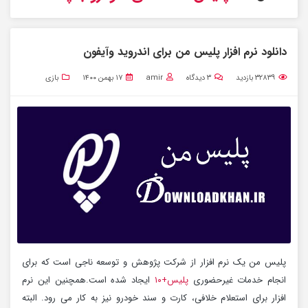
دانلود نرم افزار پلیس من برای اندروید وآیفون
۳۲۸۳۹
بازدید
۳
دیدگاه
amir
۱۷ بهمن ۱۴۰۰
بازی
پلیس من یک نرم افزار از شرکت پژوهش و توسعه ناجی است که برای
انجام خدمات غیرحضوری
پلیس+۱۰
ایجاد شده است.همچنین این نرم
افزار برای استعلام خلافی، کارت و سند خودرو نیز به کار می رود. البته