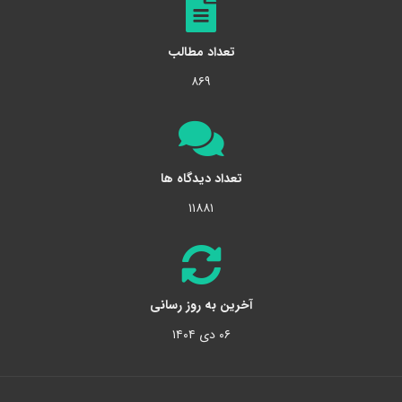
تعداد مطالب
۸۶۹
تعداد دیدگاه ها
۱۱۸۸۱
آخرین به روز رسانی
۰۶ دی ۱۴۰۴