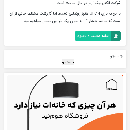
شرکت الکترونیک آرتز در حال ساخت است.
با این‌که بازی UFC 4 هنوز رونمایی نشده، اما گزارشات مختلف حاکی از آن
است که شاهد انتشار آن به عنوان یک اثر بین نسلی خواهیم بود
ادامه مطلب / دانلود
جستجو
جستجو