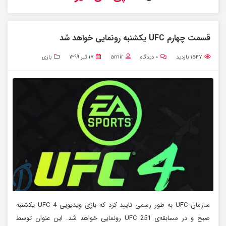
قسمت چهارم UFC یکشنبه رونمایی خواهد شد
۱۵۴۷
بازدید
۰
دیدگاه
amir
۱۷ تیر ۱۳۹۹
بازی
سازمان UFC به طور رسمی تایید کرد که بازی ویدیویی UFC 4 یکشنبه
صبح و در مسابقه‌ی UFC 251 رونمایی خواهد شد. این عنوان توسط