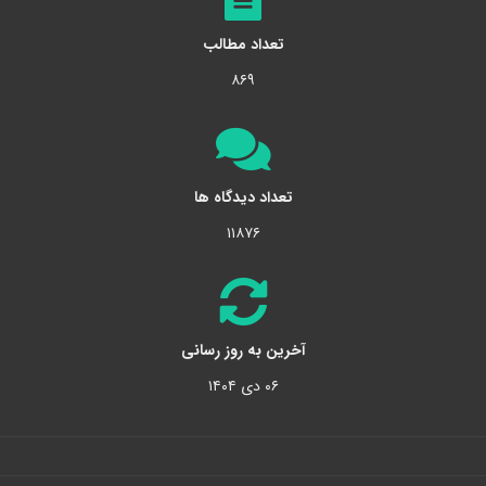
تعداد مطالب
۸۶۹
تعداد دیدگاه ها
۱۱۸۷۶
آخرین به روز رسانی
۰۶ دی ۱۴۰۴