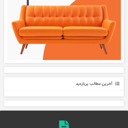
آخرین مطالب پربازدید