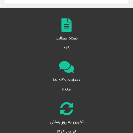
تعداد مطالب
۸۶۹
تعداد دیدگاه ها
۱۱۸۹۵
آخرین به روز رسانی
۰۶ دی ۱۴۰۴