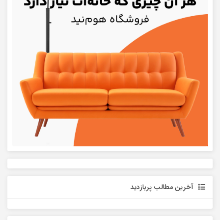
آخرین مطالب پربازدید