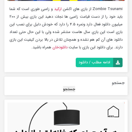
Zombie Tsunami از بازی های اکشن
ارکید
و زامبی طوری است که شما
باید خود را از دست قیامت زامبی ها نجات دهید این بازی بیش از ۲۰۰
میلیون دانلود فعال دارد ونمره ۴.۵ را دارد که خودش دلیل برای نصب این
بازی است این بازی سال هاست منتشر شده ولی با این حال حتی تعداد
دانلود های آن کم هم نشده و همچنان تلاش در بالا بردن کیفیت این بازی
دارند. برای دانلود این بازی با سایت
دانلودخان
همراه باشید.
ادامه مطلب / دانلود
جستجو
جستجو