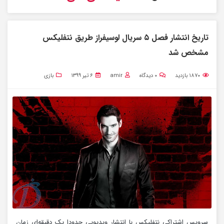
تاریخ انتشار فصل ۵ سریال لوسیفراز طریق نتفلیکس
مشخص شد
۱۸۷۰
بازدید
۰
دیدگاه
amir
۶ تیر ۱۳۹۹
بازی
سرویس اشتراکی نتفلیکس با انتشار ویدیویی حدودا یک دقیقه‌ای زمان