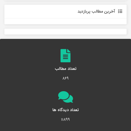
آخرین مطالب پربازدید
تعداد مطالب
۸۶۹
تعداد دیدگاه ها
۱۱۸۹۹