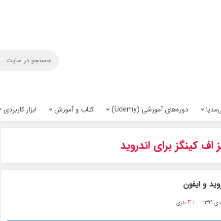
‌مدیا
دوره‌های آموزشی (Udemy)
کتاب و آموزش
ابزار کاربردی
 اف کینگز برای اندروید
بازی