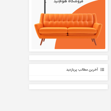
آخرین مطالب پربازدید