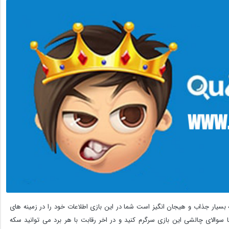
 است که بسیار جذاب و هیجان انگیز است شما در این بازی اطلاعات خود را در زمینه های
 سوالای چالشی این بازی سرگرم کنید و در اخر رقابت با هر برد می توانید سکه