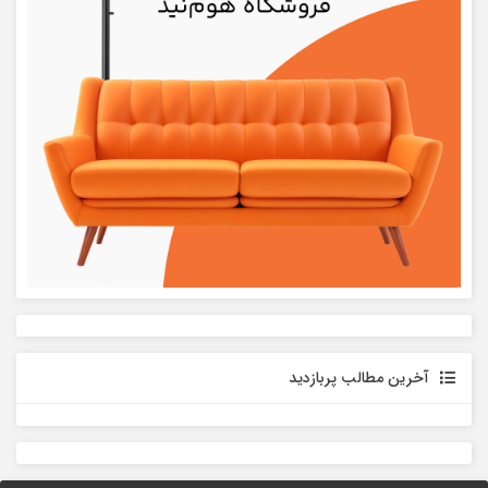
آخرین مطالب پربازدید