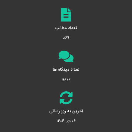
تعداد مطالب
۸۶۹
تعداد دیدگاه ها
۱۱۸۷۶
آخرین به روز رسانی
۰۶ دی ۱۴۰۴