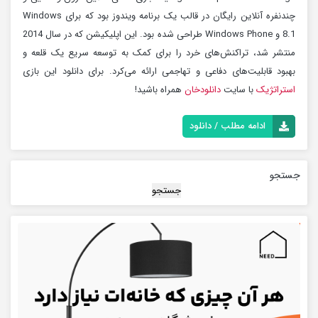
چندنفره آنلاین رایگان در قالب یک برنامه ویندوز بود که برای Windows
8.1 و Windows Phone طراحی شده بود. این اپلیکیشن که در سال 2014
منتشر شد، تراکنش‌های خرد را برای کمک به توسعه سریع یک قلعه و
بهبود قابلیت‌های دفاعی و تهاجمی ارائه می‌کرد. برای دانلود این بازی
استراتژیک
با سایت
دانلودخان
همراه باشید!
ادامه مطلب / دانلود
جستجو
جستجو