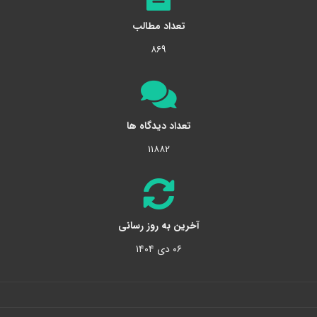
تعداد مطالب
۸۶۹
تعداد دیدگاه ها
۱۱۸۸۲
آخرین به روز رسانی
۰۶ دی ۱۴۰۴