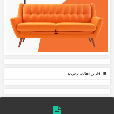
آخرین مطالب پربازدید