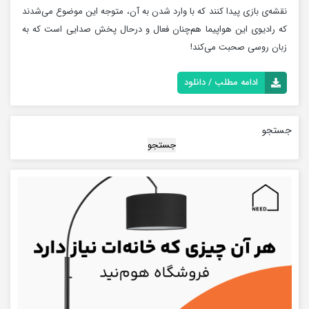
نقشه‌ی بازی پیدا کنند که با وارد شدن به آن، متوجه این موضوع می‌شدند
که رادیوی این هواپیما هم‌چنان فعال و درحال پخش صدایی است که به
زبان روسی صحبت می‌کند!
ادامه مطلب / دانلود
جستجو
جستجو