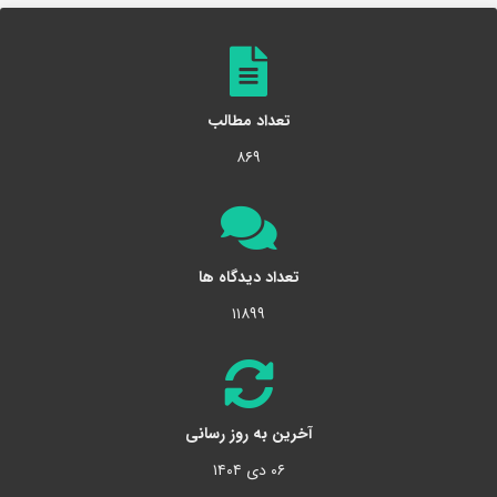
تعداد مطالب
۸۶۹
تعداد دیدگاه ها
۱۱۸۹۹
آخرین به روز رسانی
۰۶ دی ۱۴۰۴