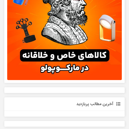
آخرین مطالب پربازدید