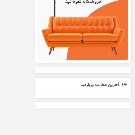
آخرین مطالب پربازدید