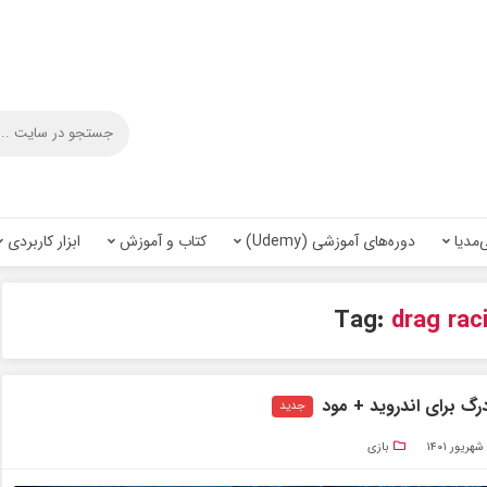
‌مدیا
دوره‌های آموزشی (Udemy)
کتاب و آموزش
ابزار کاربردی
Tag:
drag rac
جدید
بازی