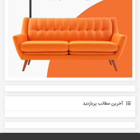
آخرین مطالب پربازدید