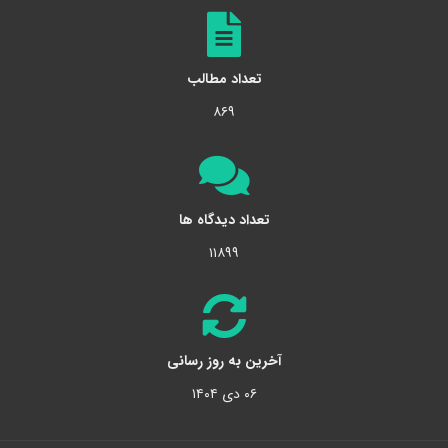
تعداد مطالب
۸۶۹
تعداد دیدگاه ها
۱۱۸۹۹
آخرین به روز رسانی
۰۶ دی ۱۴۰۴