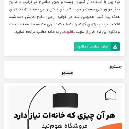
ذره بین با استفاده از فناوری جست و جوی متاسرچ در ترکیب با نتایج
دیگر موتور های جست و جو به شما این امکان را می دهد تا نزدیک ترین
هدف پیدا کنید. همچنین شما می توانید از بین نتایج نمایش داده شده
انتخاب کرده و بهترین گزینه را انتخاب کنید. برای مشاهده ادامه توضیحات
و دانلود این نرم افزار از سایت
دانلودخان
به ادامه مطلب مراجعه نمایید.
ادامه مطلب / دانلود
جستجو
جستجو