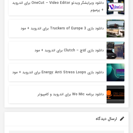
دانلود ویرایشگر ویدئو OneCut – Video Editor برای اندروید
+ پرمیوم
دانلود بازی Truckers of Europe 3 برای اندروید + مود
دانلود بازی کلاچ – Clutch برای اندروید + مود
دانلود بازی Energy: Anti Stress Loops برای اندروید + مود
دانلود برنامه Wo Mic برای اندروید و کامپیوتر
ارسال دیدگاه