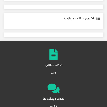
آخرین مطالب پربازدید
تعداد مطالب
۸۶۹
تعداد دیدگاه ها
۱۱۸۹۹