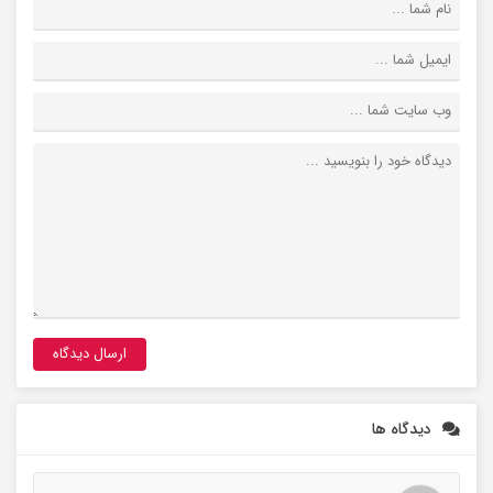
دیدگاه ها