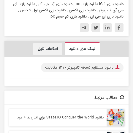
دانلود بازی IGI1 دانلود بازی pc
,
دانلود بازی آی جی آی
,
دانلود بازی آی
جی آی کامپیوتر
,
دانلود بازی اکشن
,
دانلود بازی اکشن اول شخص
,
دانلود بازی ای جی ای
,
دانلود بازی کم حجم pc
لینک های دانلود
اطلاعات فایل
دانلود مستقیم نسخه کامپیوتر -
۱۳۱ مگابایت
مطالب مرتبط
دانلود State.IO Conquer the World برای اندروید + مود