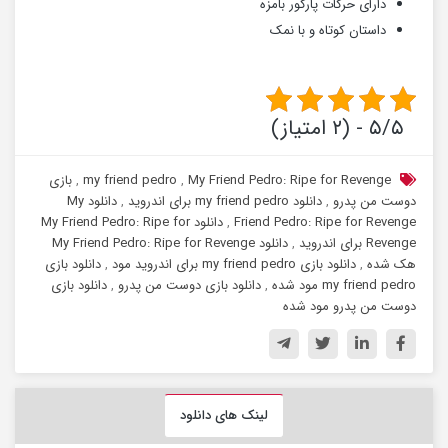
دارای حرکات پارکور بامزه
داستان کوتاه و با نمک
۵/۵ - (۲ امتیاز)
My Friend Pedro: Ripe for Revenge
,
my friend pedro
,
بازی
دوست من پدرو
,
دانلود my friend pedro برای اندروید
,
دانلود My
Friend Pedro: Ripe for Revenge
,
دانلود My Friend Pedro: Ripe for
Revenge برای اندروید
,
دانلود My Friend Pedro: Ripe for Revenge
هک شده
,
دانلود بازی my friend pedro برای اندروید مود
,
دانلود بازی
my friend pedro مود شده
,
دانلود بازی دوست من پدرو
,
دانلود بازی
دوست من پدرو مود شده
لینک های دانلود