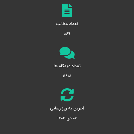
تعداد مطالب
۸۶۹
تعداد دیدگاه ها
۱۱۸۸۱
آخرین به روز رسانی
۰۶ دی ۱۴۰۴