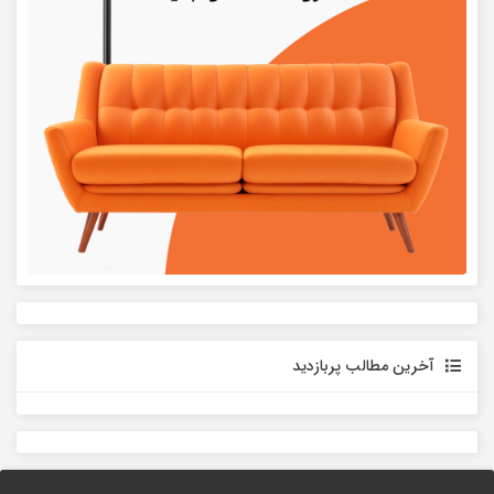
آخرین مطالب پربازدید