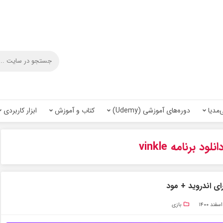
‌مدیا
دوره‌های آموزشی (Udemy)
کتاب و آموزش
ابزار کاربردی
انلود برنامه vinkle
بازی