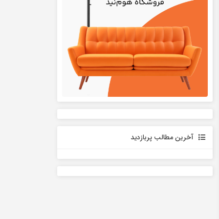
آخرین مطالب پربازدید