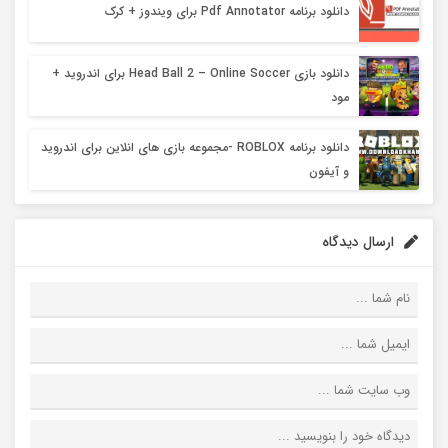
دانلود برنامه Pdf Annotator برای ویندوز + کرک
دانلود بازی Head Ball 2 – Online Soccer برای اندروید +
مود
دانلود برنامه ROBLOX -مجموعه بازی های انلاین برای اندروید
و آیفون
ارسال دیدگاه