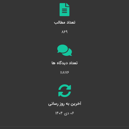
تعداد مطالب
۸۶۹
تعداد دیدگاه ها
۱۱۸۷۶
آخرین به روز رسانی
۰۶ دی ۱۴۰۴