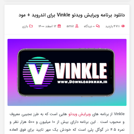
دانلود برنامه ویرایش ویدئو Vinkle برای اندروید + مود
۴۷۱۱
بازدید
۰
دیدگاه
amir
۱۲ اسفند ۱۴۰۰
بازی
Vinkle از برنامه های
ویرایش ویدئو
هایی است که به طرز عجیبی معروف
و محبوب است . این برنامه دارای بیش از ۱۰ میلیون و ۵۰۰ هزار نظر و
نمره ۴.۵ در گوگل پلی است که خودش یک مهر تایید برای فوق العاده