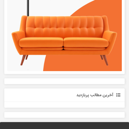
آخرین مطالب پربازدید