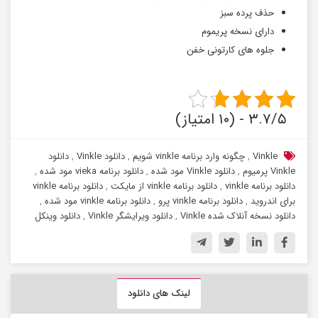
حذف پرده سبز
دارای نسخه پریموم
جلوه های کارتونی خفن
۳.۷/۵ - (۱۰ امتیاز)
Vinkle
,
چگونه وارد برنامه vinkle شویم
,
دانلود Vinkle
,
دانلود
Vinkle پرمیوم
,
دانلود Vinkle مود شده
,
دانلود برنامه vieka مود شده
,
دانلود برنامه vinkle
,
دانلود برنامه vinkle از مایکت
,
دانلود برنامه vinkle
برای اندروید
,
دانلود برنامه vinkle پرو
,
دانلود برنامه vinkle مود شده
,
دانلود نسخه آنلاک شده Vinkle
,
دانلود ویرایشگر Vinkle
,
دانلود وینکل
لینک های دانلود