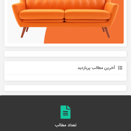
آخرین مطالب پربازدید
تعداد مطالب