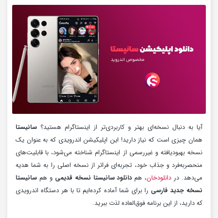
آیا به دنبال نسخه‌ای بهتر و کاربردی‌تر از اینستاگرام هستید؟
سانیستا
همان چیزی است که نیاز دارید! این اپلیکیشن اندرویدی که به عنوان یک
نسخه بهبودیافته و غیررسمی از اینستاگرام شناخته می‌شود، با قابلیت‌های
منحصربه‌فرد و جذاب خود، تجربه‌ای فراتر از نسخه اصلی را به شما هدیه
می‌دهد. در
دانلودخان
، هم
دانلود سانیستا نسخه قدیمی
و هم
سانیستا
نسخه جدید فارسی
را برای شما آماده کرده‌ایم تا با هر دستگاه اندرویدی
که دارید، از این برنامه فوق‌العاده لذت ببرید.