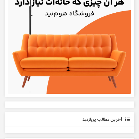
آخرین مطالب پربازدید