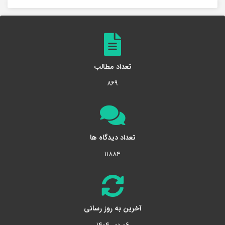
تعداد مطالب
۸۶۹
تعداد دیدگاه ها
۱۱۸۸۴
آخرین به روز رسانی