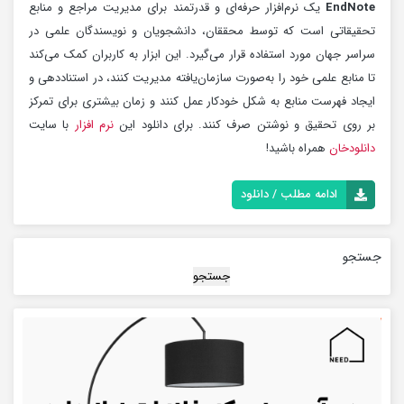
EndNote
یک نرم‌افزار حرفه‌ای و قدرتمند برای مدیریت مراجع و منابع
تحقیقاتی است که توسط محققان، دانشجویان و نویسندگان علمی در
سراسر جهان مورد استفاده قرار می‌گیرد. این ابزار به کاربران کمک می‌کند
تا منابع علمی خود را به‌صورت سازمان‌یافته مدیریت کنند، در استناددهی و
ایجاد فهرست منابع به شکل خودکار عمل کنند و زمان بیشتری برای تمرکز
بر روی تحقیق و نوشتن صرف کنند. برای دانلود این
نرم افزار
با سایت
دانلودخان
همراه باشید!
ادامه مطلب / دانلود
جستجو
جستجو