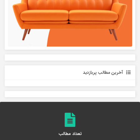
آخرین مطالب پربازدید
تعداد مطالب