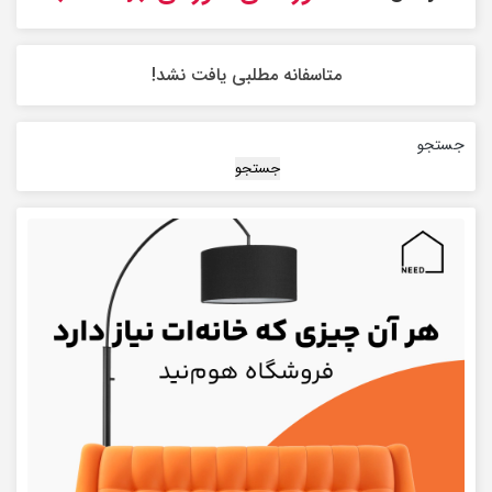
متاسفانه مطلبی یافت نشد!
جستجو
جستجو