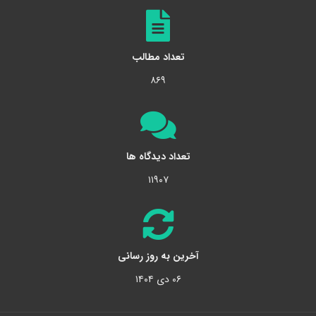
تعداد مطالب
۸۶۹
تعداد دیدگاه ها
۱۱۹۰۷
آخرین به روز رسانی
۰۶ دی ۱۴۰۴