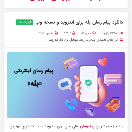
دانلود پیام رسان بله برای اندروید و نسخه وب
آپدیت شد
۱۱۲۵۸
بازدید
۰
دیدگاه
amir
۱۰ مهر ۱۴۰۴
ابزارهای کاربردی
,
پیام‌رسان‌ها
,
موبایل
,
نرم‌افزار اندروید
بله جز جدیدترین
پیامرسان
های ملی برای اندروید است که دارای بهترین