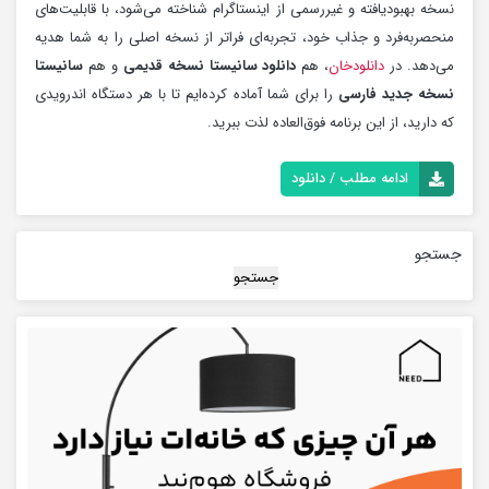
نسخه بهبودیافته و غیررسمی از اینستاگرام شناخته می‌شود، با قابلیت‌های
منحصربه‌فرد و جذاب خود، تجربه‌ای فراتر از نسخه اصلی را به شما هدیه
می‌دهد. در
دانلودخان
، هم
دانلود سانیستا نسخه قدیمی
و هم
سانیستا
نسخه جدید فارسی
را برای شما آماده کرده‌ایم تا با هر دستگاه اندرویدی
که دارید، از این برنامه فوق‌العاده لذت ببرید.
ادامه مطلب / دانلود
جستجو
جستجو