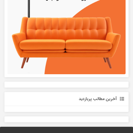
آخرین مطالب پربازدید