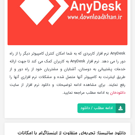
AnyDesk نرم افزار کاربردی که به شما امکان کنترل کامپیوتر دیگر را از راه
دور را می دهد. نرم افزار AnyDesk به کاربران کمک می کند تا جهت ارائه
خدمات پشتیبانی به دوستان، آشنایان و مشتریان خود از راه دور و از
طریق اینترنت به کامپیوتر آنها متصل شده و مشکلات نرم افزاری آنها را
رفع نمایند. برای مشاهده ادامه توضیحات و دانلود نرم افزار از سایت
دانلودخان
به ادامه مطلب مراجعه نمایید.
ادامه مطلب / دانلود
دانلود سانیستا: تجربه‌ای متفاوت از اینستاگرام با امکانات