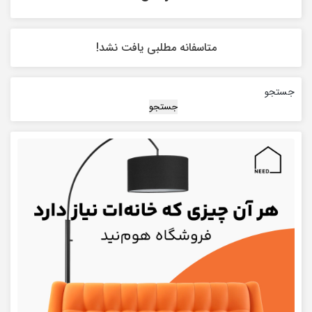
متاسفانه مطلبی یافت نشد!
جستجو
جستجو