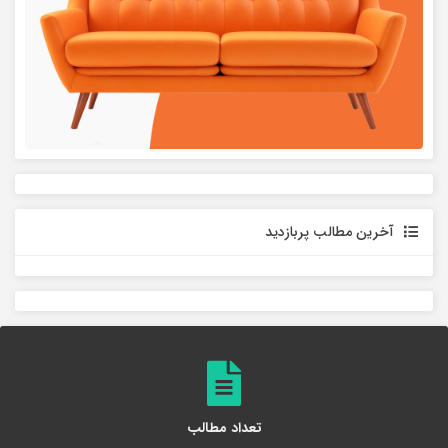
آخرین مطالب پربازدید
تعداد مطالب