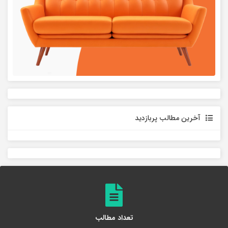
آخرین مطالب پربازدید
تعداد مطالب