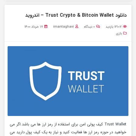
دانلود Trust Crypto & Bitcoin Wallet – اندروید
۱۲۱۰۷
بازدید
۰
دیدگاه
imantaghavi
۱۷ خرداد ۱۴۰۰
بازی
Trust Wallet کیف پولی امن برای استفاده از رمز ارز ها می باشد.اگر می
خواهید در حوزه رمز ارز ها فعالیت کنید و نیاز به یک کیف پول دارید می