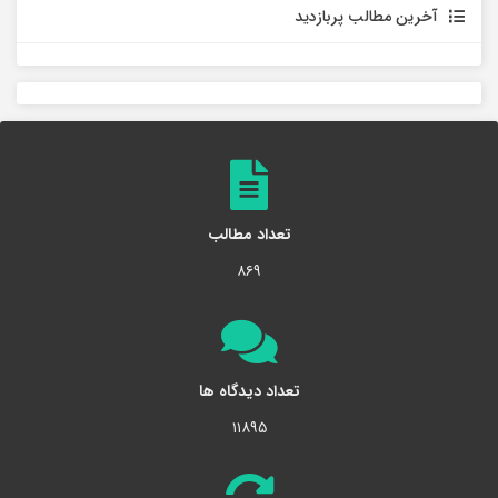
آخرین مطالب پربازدید
تعداد مطالب
۸۶۹
تعداد دیدگاه ها
۱۱۸۹۵