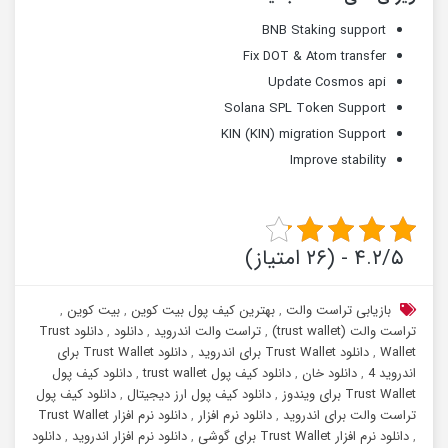
BNB Staking support
Fix DOT & Atom transfer
Update Cosmos api
Solana SPL Token Support
KIN (KIN) migration Support
Improve stability
۴.۲/۵ - (۲۶ امتیاز)
بازیابی تراست والت
,
بهترین کیف پول بیت کوین
,
بیت کوین
,
تراست والت (trust wallet)
,
تراست والت اندروید
,
دانلود
,
دانلود Trust
Wallet
,
دانلود Trust Wallet برای اندروید
,
دانلود Trust Wallet برای
اندروید 4
,
دانلود خان
,
دانلود کیف پول trust wallet
,
دانلود کیف پول
Trust Wallet برای ویندوز
,
دانلود کیف پول ارز دیجیتال
,
دانلود کیف پول
تراست والت برای اندروید
,
دانلود نرم افزار
,
دانلود نرم افزار Trust Wallet
,
دانلود نرم افزار Trust Wallet برای گوشی
,
دانلود نرم افزار اندروید
,
دانلود