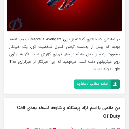
در نمایشی که هفته‌ی گذشته از بازی Marvel’s Avengers دیدیم، شاهد
بودیم که پیش از به‌دست گرفتن کنترل شخصیت ثور، یک خبرنگار
به‌صورت زنده از محل حادثه در حال تهیه‌ی گزارش است. اگر به لوگوی
روی میکروفون دقت کنید، می‌فهمید که این خبرنگار از خبرگزاری The
Daily Bugle است.
ادامه مطلب / دانلود
بن دائمی با اسم نژاد پرستانه و شایعه نسخه بعدی Call
Of Duty