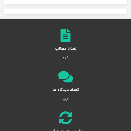
تعداد مطالب
۸۶۹
تعداد دیدگاه ها
۱۱۸۸۱