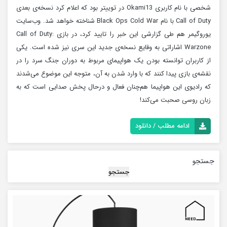
شخصی با نام کاربری Okami13 در توییتر بود که اعلام کرد نسخه‌ی بعدی
Call of Duty با نام Black Ops Cold War شناخته خواهد شد. وب‌سایت
یوروگیمر هم طی گزارشی این خبر را تایید کرد، در بازی Call of Duty:
Warzone اشاراتی به وقایع نسخه‌ی جدید این سری نیز شده است. یکی
از کاربران توانسته بودن یک هواپیمای مربوط به دوران جنگ سرد را در
نقشه‌ی بازی پیدا کنند که با وارد شدن به آن، متوجه این موضوع می‌شدند
که رادیوی این هواپیما هم‌چنان فعال و درحال پخش صدایی است که به
زبان روسی صحبت می‌کند!
ادامه مطلب / دانلود
جستجو
جستجو