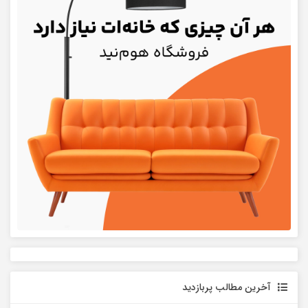
آخرین مطالب پربازدید