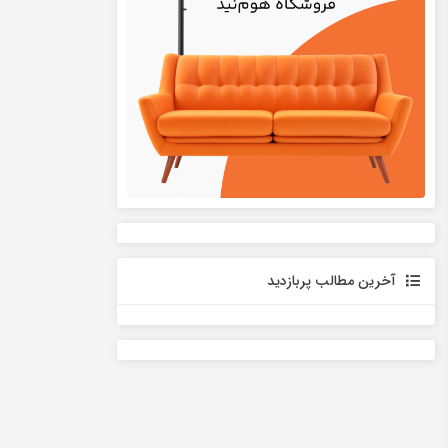
آخرین مطالب پربازدید