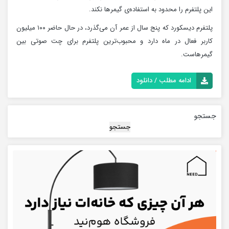
این پلتفرم را محدود به استفاده‌ی گیمرها نکند.
پلتفرم دیسکورد که پنج سال از عمر آن می‌گذرد، در حال حاضر ۱۰۰ میلیون
کاربر فعال در ماه دارد و محبوب‌ترین پلتفرم برای چت صوتی بین
گیمرهاست.
ادامه مطلب / دانلود
جستجو
جستجو