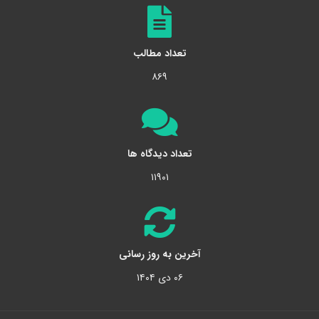
تعداد مطالب
۸۶۹
تعداد دیدگاه ها
۱۱۹۰۱
آخرین به روز رسانی
۰۶ دی ۱۴۰۴