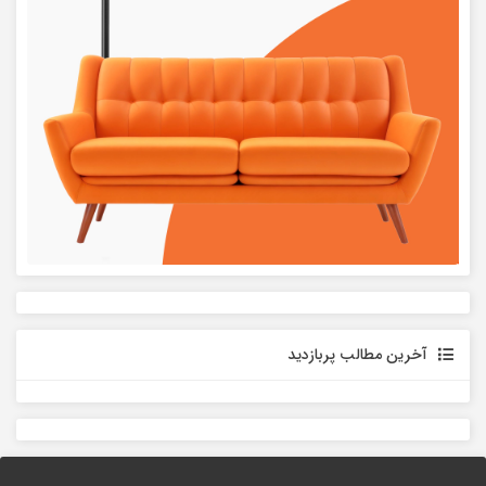
آخرین مطالب پربازدید