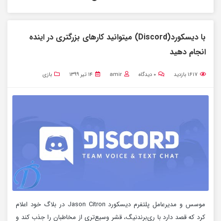
با دیسکورد(Discord) میتوانید کارهای بزرگتری در اینده
انجام دهید
۱۶۱۷
بازدید
۰
دیدگاه
amir
۱۴ تیر ۱۳۹۹
بازی
موسس و مدیرعامل پلتفرم دیسکورد Jason Citron در بلاگ خود اعلام
کرد که قصد دارد با ری‌برندنیگ، قشر وسیع‌تری از مخاطبان را جذب کند و